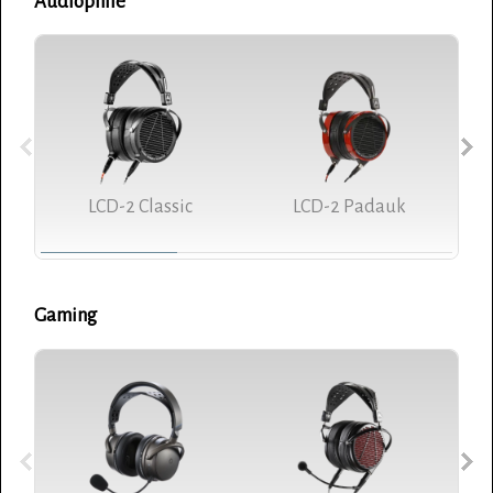
Audiophile
LCD-2 Classic
LCD-2 Padauk
Gaming