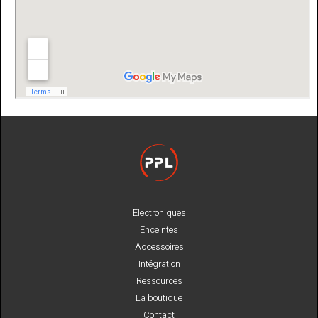
Electroniques
Enceintes
Accessoires
Intégration
Ressources
La boutique
Contact