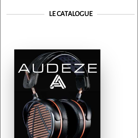
LE CATALOGUE