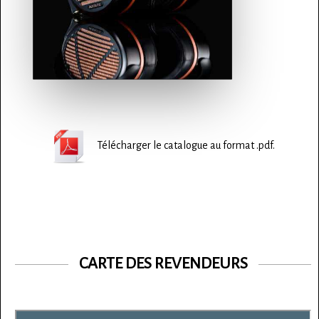
Télécharger le catalogue au format .pdf.
CARTE DES REVENDEURS