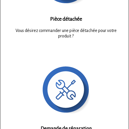
Pièce détachée
Vous désirez commander une pièce détachée pour votre
produit ?
Demande de réparation