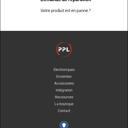
Votre produit est en panne ?
Electroniques
Enceintes
Accessoires
Intégration
Ressources
La boutique
Contact