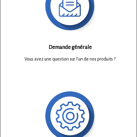
Demande générale
Vous avez une question sur l'un de nos produits ?