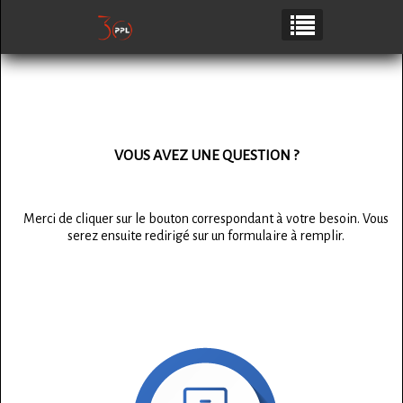
VOUS AVEZ UNE QUESTION ?
Merci de cliquer sur le bouton correspondant à votre besoin. Vous
serez ensuite redirigé sur un formulaire à remplir.