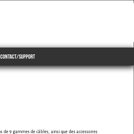
CONTACT/SUPPORT
ns de 9 gammes de câbles, ainsi que des accessoires