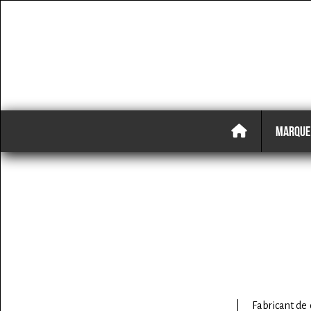
MARQUE
Fabricant de 