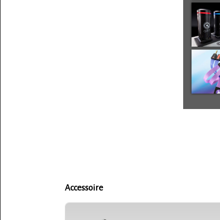
Accessoire