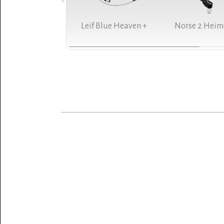
Leif Blue Heaven +
Norse 2 Heim