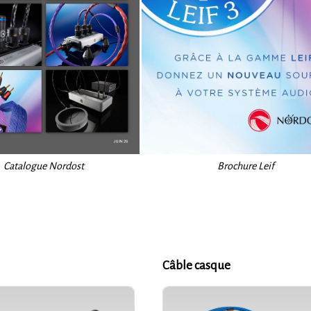
Catalogue Nordost
Brochure Leif
Câble casque