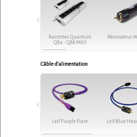
Barrettes Quantum
Résonateur A
QB4 - QB8 MKII
Câble d'alimentation
Leif Purple Flare
Leif Blue Hea