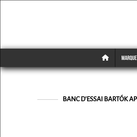
MARQUE
BANC D'ESSAI BARTÓK AP