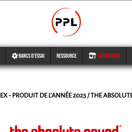
BANCS D'ESSAI
RESSOURCE
LA BOUTIQUE
EX - PRODUIT DE L'ANNÉE 2023 / THE ABSOLUTE