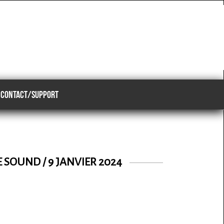
CONTACT/SUPPORT
 SOUND / 9 JANVIER 2024