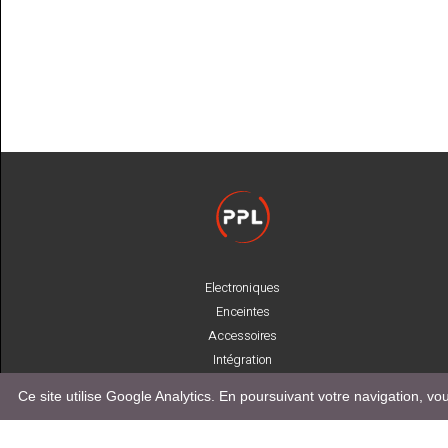
Electroniques
Enceintes
Accessoires
Intégration
Ressources
Ce site utilise Google Analytics. En poursuivant votre navigation, 
La boutique
Contact