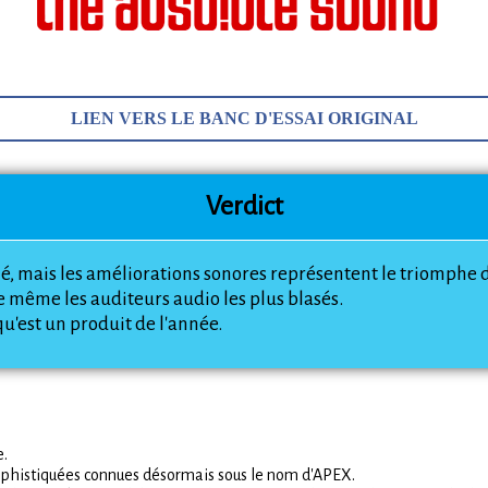
LIEN VERS LE BANC D'ESSAI ORIGINAL
Verdict
é, mais les améliorations sonores représentent le triomphe 
 même les auditeurs audio les plus blasés.
u'est un produit de l'année.
e.
 sophistiquées connues désormais sous le nom d'APEX.