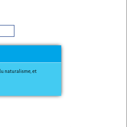
du naturalisme, et