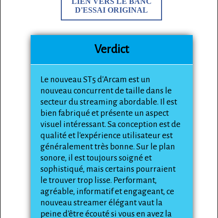
LIEN VERS LE BANC
D'ESSAI ORIGINAL
Verdict
Le nouveau ST5 d'Arcam est un
nouveau concurrent de taille dans le
secteur du streaming abordable. Il est
bien fabriqué et présente un aspect
visuel intéressant. Sa conception est de
qualité et l'expérience utilisateur est
généralement très bonne. Sur le plan
sonore, il est toujours soigné et
sophistiqué, mais certains pourraient
le trouver trop lisse. Performant,
agréable, informatif et engageant, ce
nouveau streamer élégant vaut la
peine d'être écouté si vous en avez la