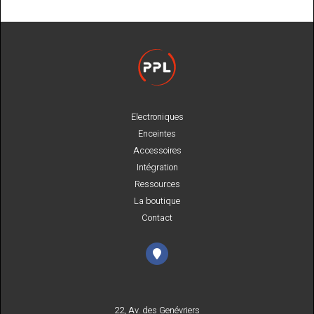
Electroniques
Enceintes
Accessoires
Intégration
Ressources
La boutique
Contact
22, Av. des Genévriers