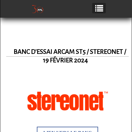
BANC D'ESSAI ARCAM ST5 / STEREONET /
19 FÉVRIER 2024