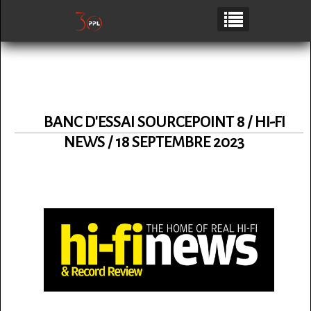
BANC D'ESSAI SOURCEPOINT 8 / HI-FI
NEWS / 18 SEPTEMBRE 2023