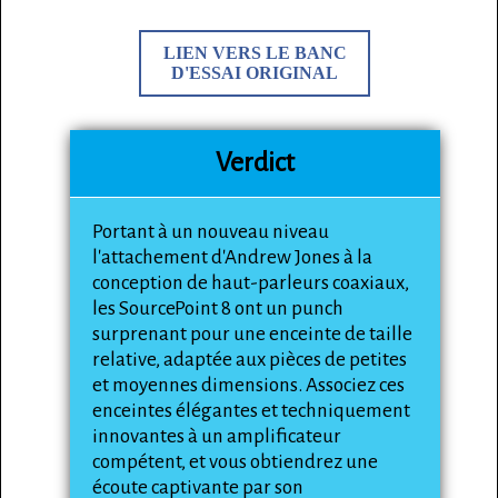
LIEN VERS LE BANC
D'ESSAI ORIGINAL
Verdict
Portant à un nouveau niveau
l'attachement d'Andrew Jones à la
conception de haut-parleurs coaxiaux,
les SourcePoint 8 ont un punch
surprenant pour une enceinte de taille
relative, adaptée aux pièces de petites
et moyennes dimensions. Associez ces
enceintes élégantes et techniquement
innovantes à un amplificateur
compétent, et vous obtiendrez une
écoute captivante par son