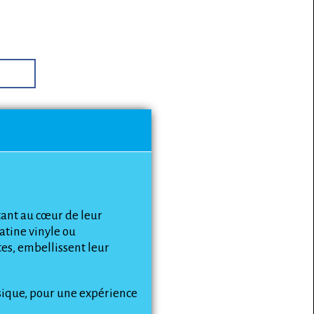
étant au cœur de leur
atine vinyle ou
es, embellissent leur
ssique, pour une expérience