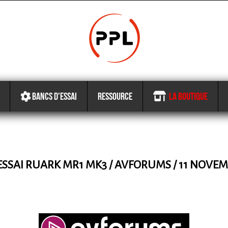
BANCS D'ESSAI
RESSOURCE
LA BOUTIQUE
ESSAI RUARK MR1 MK3 / AVFORUMS / 11 NOVEM