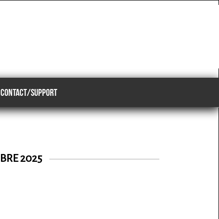
CONTACT/SUPPORT
BRE 2025