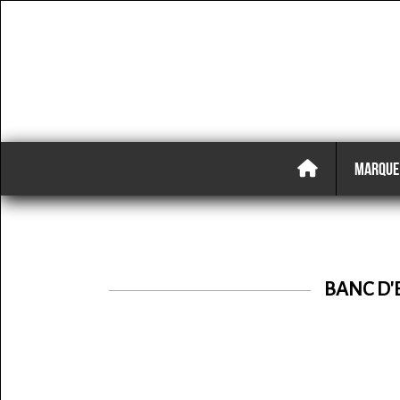
MARQUE
BANC D'