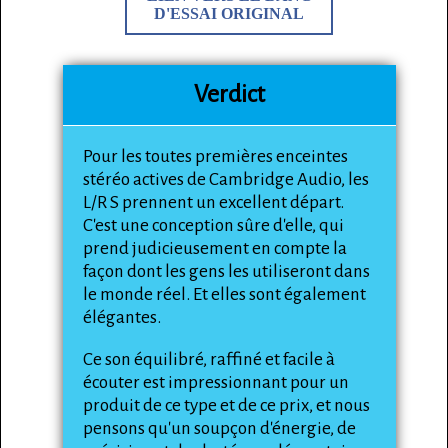
D'ESSAI ORIGINAL
Verdict
Pour les toutes premières enceintes
stéréo actives de Cambridge Audio, les
L/R S prennent un excellent départ.
C'est une conception sûre d'elle, qui
prend judicieusement en compte la
façon dont les gens les utiliseront dans
le monde réel. Et elles sont également
élégantes.
Ce son équilibré, raffiné et facile à
écouter est impressionnant pour un
produit de ce type et de ce prix, et nous
pensons qu'un soupçon d'énergie, de