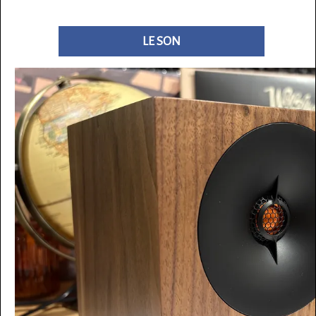
LE SON