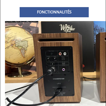
FONCTIONNALITÉS