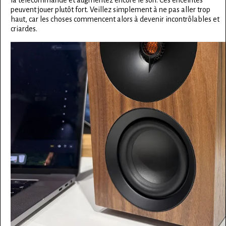
peuvent jouer plutôt fort. Veillez simplement à ne pas aller trop
haut, car les choses commencent alors à devenir incontrôlables et
criardes.