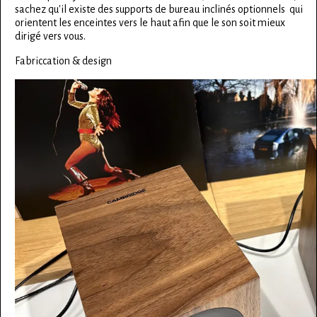
sachez qu'il existe des supports de bureau inclinés optionnels qui
orientent les enceintes vers le haut afin que le son soit mieux
dirigé vers vous.
Fabriccation & design