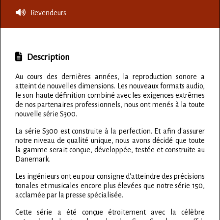
Revendeurs
Description
Au cours des dernières années, la reproduction sonore a
atteint de nouvelles dimensions. Les nouveaux formats audio,
le son haute définition combiné avec les exigences extrêmes
de nos partenaires professionnels, nous ont menés à la toute
nouvelle série S300.
La série S300 est construite à la perfection. Et afin d'assurer
notre niveau de qualité unique, nous avons décidé que toute
la gamme serait conçue, développée, testée et construite au
Danemark.
Les ingénieurs ont eu pour consigne d'atteindre des précisions
tonales et musicales encore plus élevées que notre série 150,
acclamée par la presse spécialisée.
Cette série a été conçue étroitement avec la célèbre