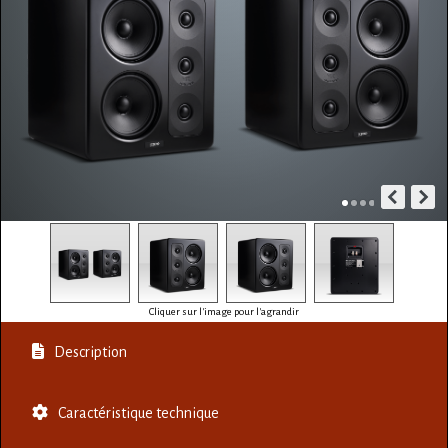
Cliquer sur l'image pour l'agrandir
Description
Caractéristique technique