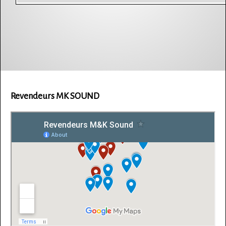
Revendeurs MK SOUND