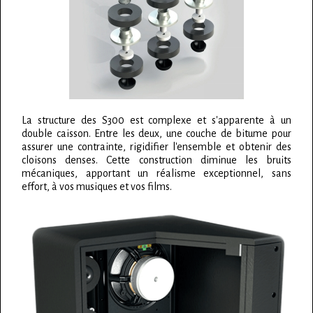
La structure des S300 est complexe et s'apparente à un
double caisson. Entre les deux, une couche de bitume pour
assurer une contrainte, rigidifier l'ensemble et obtenir des
cloisons denses. Cette construction diminue les bruits
mécaniques, apportant un réalisme exceptionnel, sans
effort, à vos musiques et vos films.