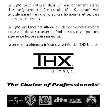
La S300 peut s'utiliser dans un environnement stéréo
classique (gauche, droite), mais l'ajout d'une S300 placée voie
centrale garantit un champ sonore homogène et ce, dans
toutes les dimensions.
La S300 est l'enceinte ultime qui démontre notre volonté
incessante de se surpasser et évoluer sans cesse pour une
expérience toujours plus immersive.
La série 300 a obtenu la très stricte certification THX Ultra 2.