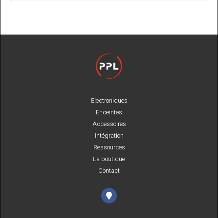
Electroniques
Enceintes
Accessoires
Intégration
Ressources
La boutique
Contact