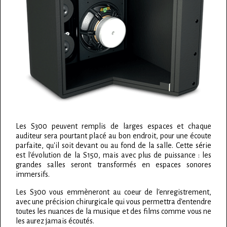
Les S300 peuvent remplis de larges espaces et chaque
auditeur sera pourtant placé au bon endroit, pour une écoute
parfaite, qu'il soit devant ou au fond de la salle. Cette série
est l'évolution de la S150, mais avec plus de puissance : les
grandes salles seront transformés en espaces sonores
immersifs.
Les S300 vous emmèneront au coeur de l'enregistrement,
avec une précision chirurgicale qui vous permettra d'entendre
toutes les nuances de la musique et des films comme vous ne
les aurez jamais écoutés.