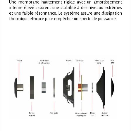
Une membrane hautement rigide avec un amortissement
interne élevé assurent une stabilité à des niveaux extrêmes
et une faible résonnance. Le système assure une dissipation
thermique efficace pour empêcher une perte de puissance.