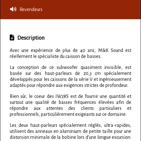
Revendeurs
Description
Avec une expérience de plus de 40 ans, M&K Sound est
réellement le spécialiste du caisson de basses.
La conception de ce subwoofer quasiment invisible, est
basée sur des haut-parleurs de 20,3 cm spécialement
développés pour les caissons de la série V et ingénieusement
adaptés pour répondre aux exigences strictes de profondeur.
Bien sûr, le coeur des IW28S est de fournir une quantité et
surtout une qualité de basses fréquences élevées afin de
répondre aux attentes des clients particuliers et
professionnels, particulièrement exigeants sur ce domaine.
Les deux haut-parleurs spécialement réglés, ultra-rapides,
utilisent des anneaux en aluminium de petite taille pour une
distorsion minimale de la bobine lors d'une longue excursion.