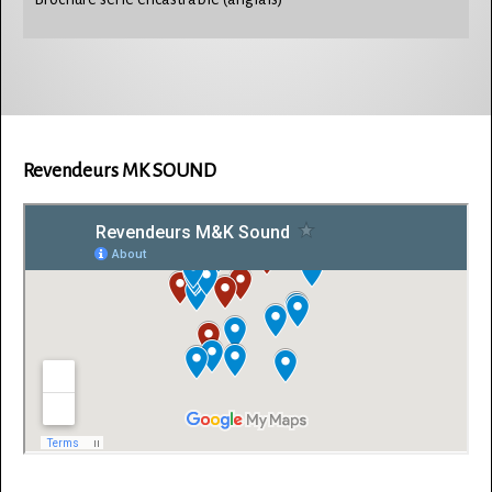
Revendeurs MK SOUND