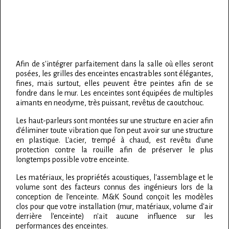
Afin de s'intégrer parfaitement dans la salle où elles seront
posées, les grilles des enceintes encastrables sont élégantes,
fines, mais surtout, elles peuvent être peintes afin de se
fondre dans le mur. Les enceintes sont équipées de multiples
aimants en neodyme, très puissant, revêtus de caoutchouc.
Les haut-parleurs sont montées sur une structure en acier afin
d'éliminer toute vibration que l'on peut avoir sur une structure
en plastique. L'acier, trempé à chaud, est revêtu d'une
protection contre la rouille afin de préserver le plus
longtemps possible votre enceinte.
Les matériaux, les propriétés acoustiques, l'assemblage et le
volume sont des facteurs connus des ingénieurs lors de la
conception de l'enceinte. M&K Sound conçoit les modèles
clos pour que votre installation (mur, matériaux, volume d'air
derrière l'enceinte) n'ait aucune influence sur les
performances des enceintes.