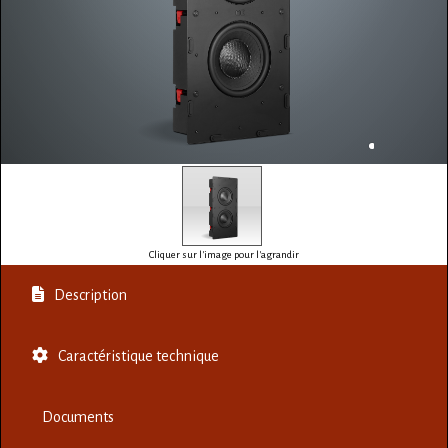
Cliquer sur l'image pour l'agrandir
Description
Caractéristique technique
Documents