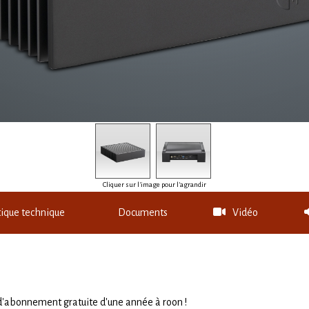
Cliquer sur l'image pour l'agrandir
tique technique
Documents
Vidéo
 d'abonnement gratuite d'une année à roon !