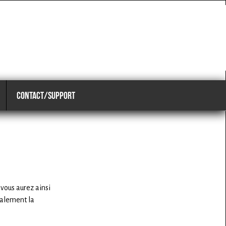
CONTACT/SUPPORT
 vous aurez ainsi
galement la