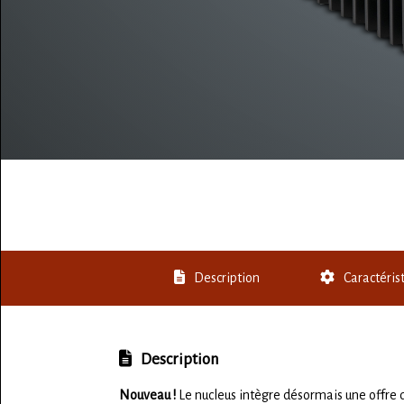
Description
Caractéris
Description
Nouveau !
Le nucleus intègre désormais une offre