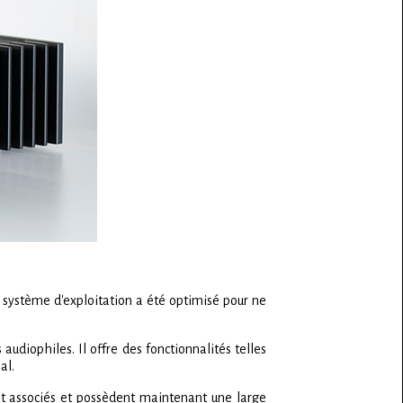
 système d'exploitation a été optimisé pour ne
udiophiles. Il offre des fonctionnalités telles
al.
t associés et possèdent maintenant une large