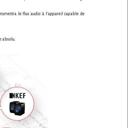
ransmettra le flux audio à l'appareil capable de
ce absolu.