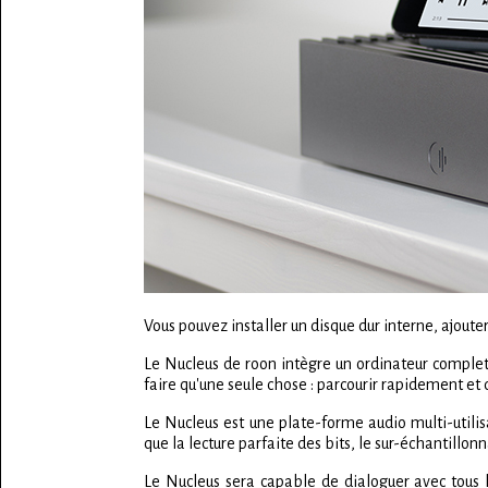
Vous pouvez installer un disque dur interne, ajout
Le Nucleus de roon intègre un ordinateur complet
faire qu'une seule chose : parcourir rapidement et
Le Nucleus est une plate-forme audio multi-utilis
que la lecture parfaite des bits, le sur-échantillo
Le Nucleus sera capable de dialoguer avec tous