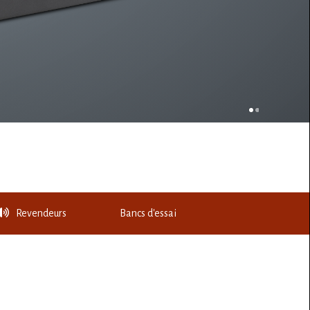
Revendeurs
Bancs d'essai