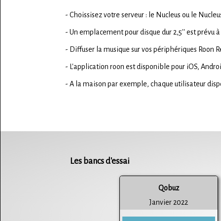
- Choissisez votre serveur : le Nucleus ou le Nucleu
- Un emplacement pour disque dur 2,5'' est prévu à
- Diffuser la musique sur vos périphériques Roon 
- L'application roon est disponible pour iOS, Andr
- A la maison par exemple, chaque utilisateur dispos
Les bancs d'essai
Qobuz
Janvier 2022