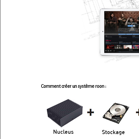
Comment créer un système roon :