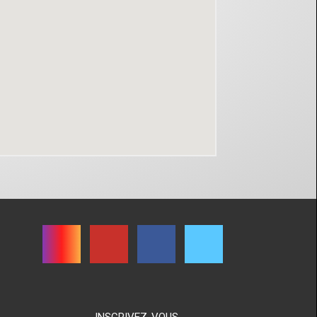
INSCRIVEZ-VOUS