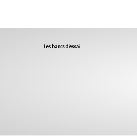
Les bancs d'essai