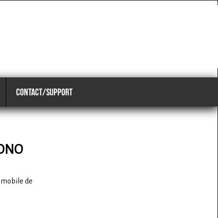
CONTACT/SUPPORT
HONO
e mobile de