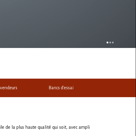
vendeurs
Bancs d'essai
e de la plus haute qualité qui soit, avec ampli