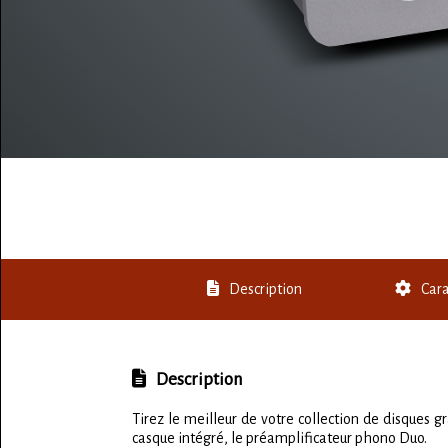
Description
Cara
Description
Tirez le meilleur de votre collection de disques 
casque intégré, le préamplificateur phono Duo.