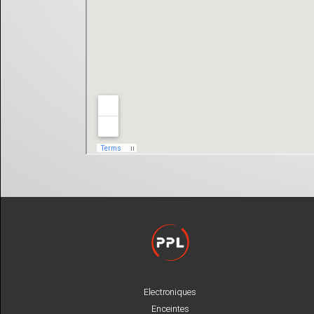
Electroniques
Enceintes