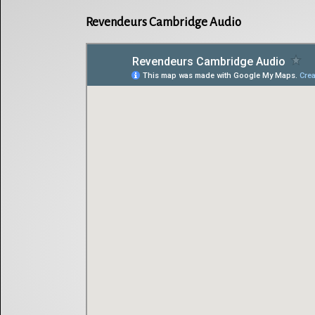
Revendeurs Cambridge Audio