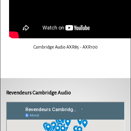
Cambridge Audio AXR85 - AXR100
Revendeurs Cambridge Audio