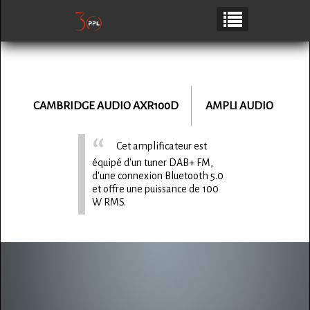
CAMBRIDGE AUDIO
AXR100D
AMPLI AUDIO
Cet amplificateur est
équipé d'un tuner DAB+ FM,
d'une connexion Bluetooth 5.0
et offre une puissance de 100
W RMS.