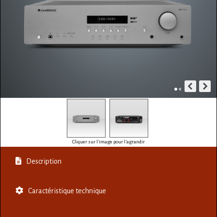
Cliquer sur l'image pour l'agrandir
Description
Caractéristique technique