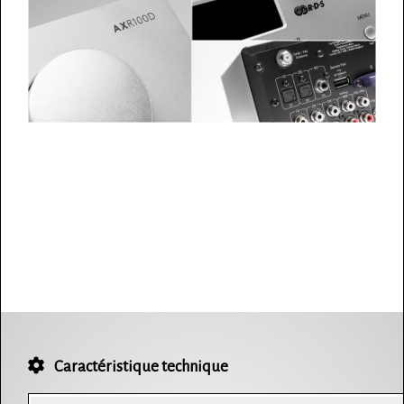
Caractéristique technique