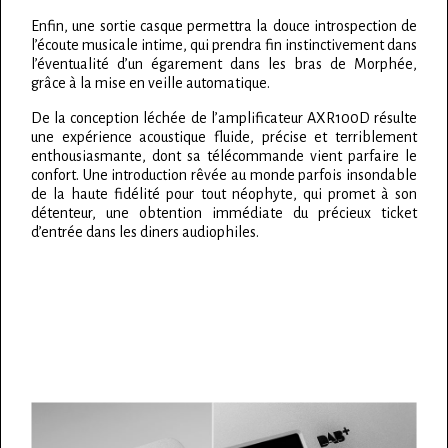
Enfin, une sortie casque permettra la douce introspection de
l’écoute musicale intime, qui prendra fin instinctivement dans
l’éventualité d’un égarement dans les bras de Morphée,
grâce à la mise en veille automatique.
De la conception léchée de l’amplificateur AXR100D résulte
une expérience acoustique fluide, précise et terriblement
enthousiasmante, dont sa télécommande vient parfaire le
confort. Une introduction rêvée au monde parfois insondable
de la haute fidélité pour tout néophyte, qui promet à son
détenteur, une obtention immédiate du précieux ticket
d’entrée dans les diners audiophiles.