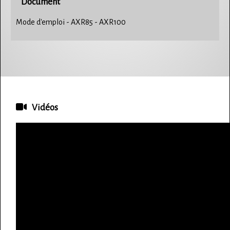
Document
Mode d'emploi - AXR85 - AXR100
Vidéos