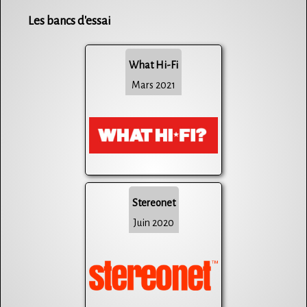
Les bancs d'essai
What Hi-Fi
Mars 2021
Stereonet
Juin 2020