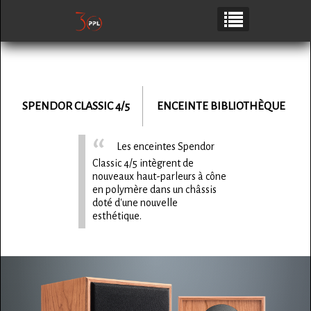
SPENDOR
CLASSIC 4/5
ENCEINTE BIBLIOTHÈQUE
Les enceintes Spendor
Classic 4/5 intègrent de
nouveaux haut-parleurs à cône
en polymère dans un châssis
doté d'une nouvelle
esthétique.