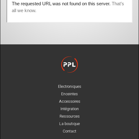
Electroniques
Enceintes
Accessoires
Intégration
Ressources
La boutique
Contact