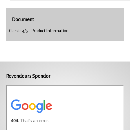
Document
Classic 4/5 - Product Information
Revendeurs Spendor