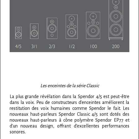
Les enceintes de la série Classic
La plus grande révélation dans la Spendor 4/5 est peut-être
dans la voix. Peu de constructeurs d'enceintes améliorent la
restitution des voix humaines comme Spendor le fait. Les
nouveaux haut-parleurs Spendor Classic 4/5 sont dotés des
nouveaux haut-parleurs à cône polymère Spendor EP77 et
d'un nouveau design, offrant d'excellentes performances
sonores.