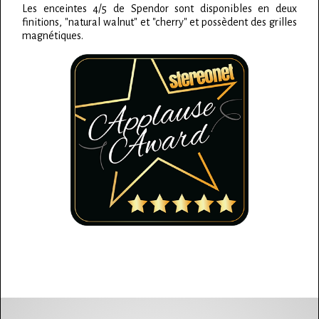
Les enceintes 4/5 de Spendor sont disponibles en deux
finitions, "natural walnut" et "cherry" et possèdent des grilles
magnétiques.