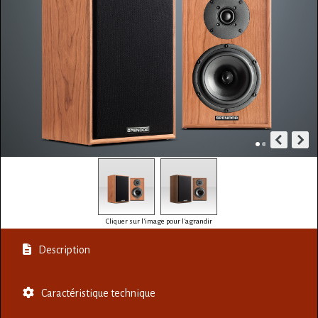
Cliquer sur l'image pour l'agrandir
Description
Caractéristique technique