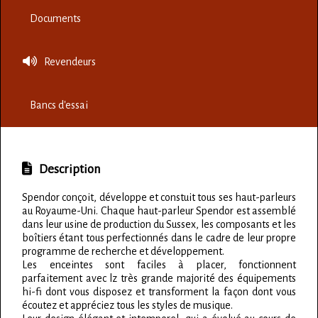
Documents
Revendeurs
Bancs d'essai
Description
Spendor conçoit, développe et constuit tous ses haut-parleurs
au Royaume-Uni. Chaque haut-parleur Spendor est assemblé
dans leur usine de production du Sussex, les composants et les
boîtiers étant tous perfectionnés dans le cadre de leur propre
programme de recherche et développement.
Les enceintes sont faciles à placer, fonctionnent
parfaitement avec lz très grande majorité des équipements
hi-fi dont vous disposez et transforment la façon dont vous
écoutez et appréciez tous les styles de musique.