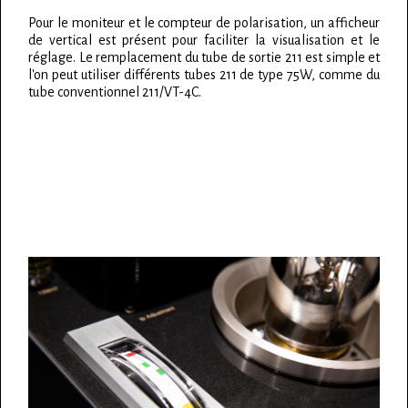
Pour le moniteur et le compteur de polarisation, un afficheur
de vertical est présent pour faciliter la visualisation et le
réglage. Le remplacement du tube de sortie 211 est simple et
l'on peut utiliser différents tubes 211 de type 75W, comme du
tube conventionnel 211/VT-4C.