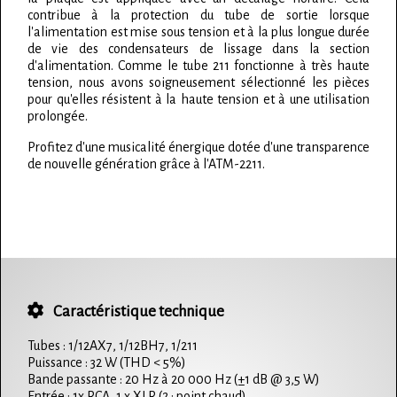
contribue à la protection du tube de sortie lorsque
l'alimentation est mise sous tension et à la plus longue durée
de vie des condensateurs de lissage dans la section
d'alimentation. Comme le tube 211 fonctionne à très haute
tension, nous avons soigneusement sélectionné les pièces
pour qu'elles résistent à la haute tension et à une utilisation
prolongée.
Profitez d'une musicalité énergique dotée d'une transparence
de nouvelle génération grâce à l'ATM-2211.
Caractéristique technique
Tubes : 1/12AX7, 1/12BH7, 1/211
Puissance : 32 W (THD < 5%)
Bande passante : 20 Hz à 20 000 Hz (±1 dB @ 3,5 W)
Entrée : 1x RCA, 1 x XLR (2 : point chaud)