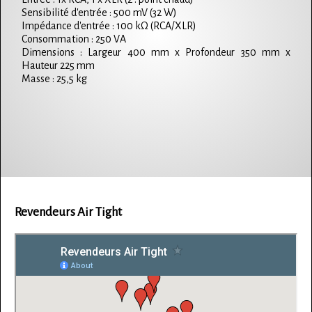
Sensibilité d'entrée : 500 mV (32 W)
Impédance d'entrée : 100 kΩ (RCA/XLR)
Consommation : 250 VA
Dimensions : Largeur 400 mm x Profondeur 350 mm x
Hauteur 225 mm
Masse : 25,5 kg
Revendeurs Air Tight