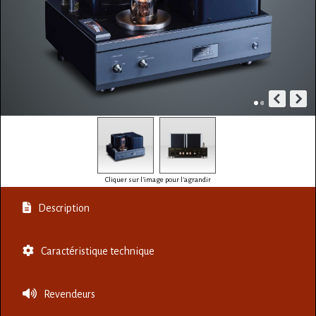
Cliquer sur l'image pour l'agrandir
Description
Caractéristique technique
Revendeurs