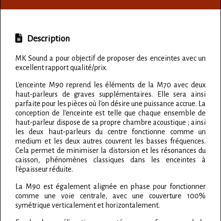
Description
MK Sound a pour objectif de proposer des enceintes avec un
excellent rapport qualité/prix.
L'enceinte M90 reprend les éléments de la M70 avec deux
haut-parleurs de graves supplémentaires. Elle sera ainsi
parfaite pour les pièces où l'on désire une puissance accrue. La
conception de l'enceinte est telle que chaque ensemble de
haut-parleur dispose de sa propre chambre acoustique ; ainsi
les deux haut-parleurs du centre fonctionne comme un
medium et les deux autres couvrent les basses fréquences.
Cela permet de minimiser la distorsion et les résonances du
caisson, phénomènes classiques dans les enceintes à
l'épaisseur réduite.
La M90 est également alignée en phase pour fonctionner
comme une voie centrale, avec une couverture 100%
symétrique verticalement et horizontalement.