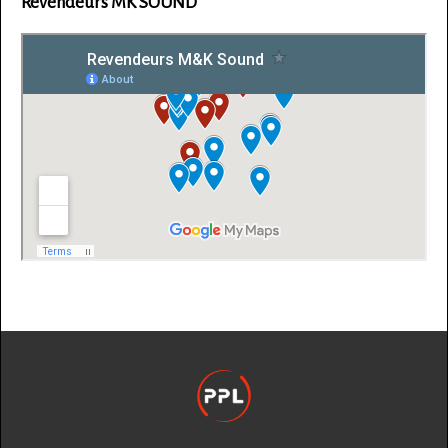
Revendeurs MK SOUND