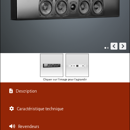
Cliquer sur l'image pour l'agrandir
Description
Caractéristique technique
Revendeurs