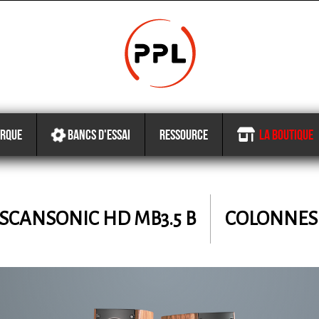
RQUE
BANCS D'ESSAI
RESSOURCE
LA BOUTIQUE
SCANSONIC HD
MB3.5 B
COLONNES