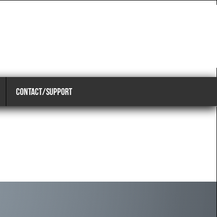
CONTACT/SUPPORT