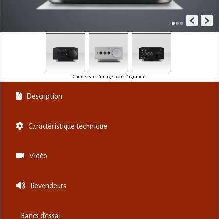
Cliquer sur l'image pour l'agrandir
Description
Caractéristique technique
Vidéo
Revendeurs
Bancs d'essai