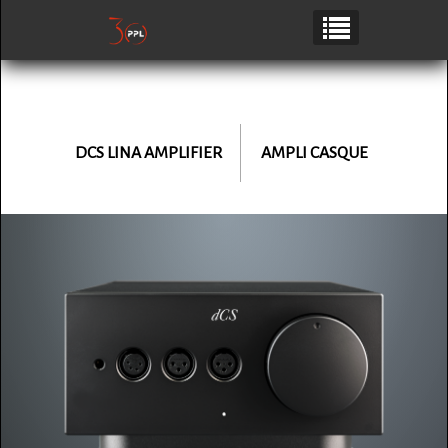
DCS LINA
AMPLIFIER
AMPLI CASQUE