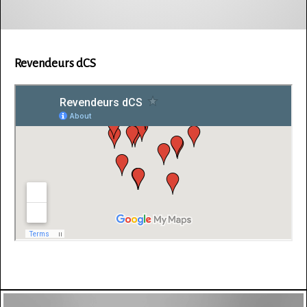
Revendeurs dCS