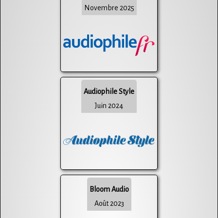
Novembre 2025
Audiophile Style
Juin 2024
Bloom Audio
Août 2023