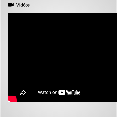
Vidéos