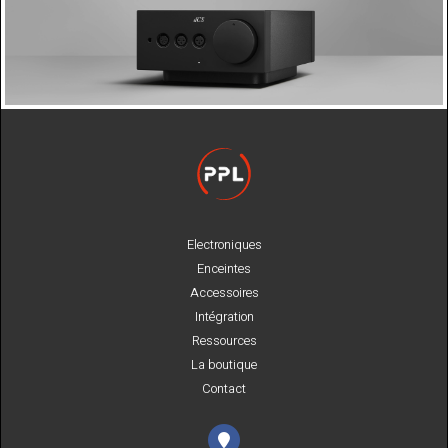
Electroniques
Enceintes
Accessoires
Intégration
Ressources
La boutique
Contact