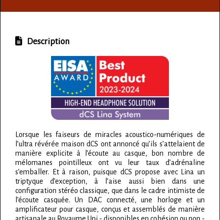
Description
Lorsque les faiseurs de miracles acoustico-numériques de
l’ultra révérée maison dCS ont annoncé qu’ils s’attelaient de
manière explicite à l’écoute au casque, bon nombre de
mélomanes pointilleux ont vu leur taux d’adrénaline
s’emballer. Et à raison, puisque dCS propose avec Lina un
triptyque d’exception, à l’aise aussi bien dans une
configuration stéréo classique, que dans le cadre intimiste de
l’écoute casquée. Un DAC connecté, une horloge et un
amplificateur pour casque, conçus et assemblés de manière
artisanale au Royaume Uni - disponibles en cohésion ou non -