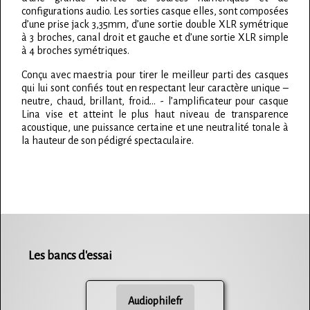
configurations audio. Les sorties casque elles, sont composées
d’une prise jack 3,35mm, d’une sortie double XLR symétrique
à 3 broches, canal droit et gauche et d’une sortie XLR simple
à 4 broches symétriques.
Conçu avec maestria pour tirer le meilleur parti des casques
qui lui sont confiés tout en respectant leur caractère unique –
neutre, chaud, brillant, froid… - l’amplificateur pour casque
Lina vise et atteint le plus haut niveau de transparence
acoustique, une puissance certaine et une neutralité tonale à
la hauteur de son pédigré spectaculaire.
Les bancs d'essai
Audiophilefr