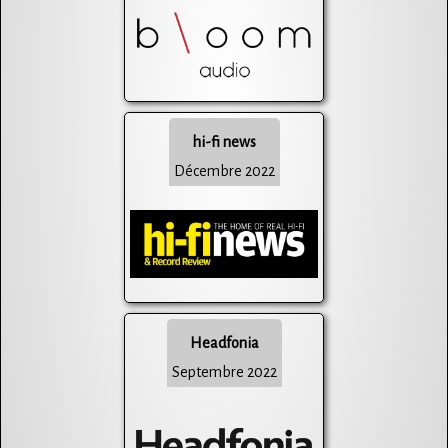
hi-fi news
Décembre 2022
Headfonia
Septembre 2022