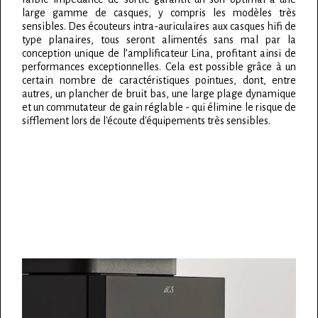
large gamme de casques, y compris les modèles très
sensibles. Des écouteurs intra-auriculaires aux casques hifi de
type planaires, tous seront alimentés sans mal par la
conception unique de l’amplificateur Lina, profitant ainsi de
performances exceptionnelles. Cela est possible grâce à un
certain nombre de caractéristiques pointues, dont, entre
autres, un plancher de bruit bas, une large plage dynamique
et un commutateur de gain réglable - qui élimine le risque de
sifflement lors de l'écoute d'équipements très sensibles.