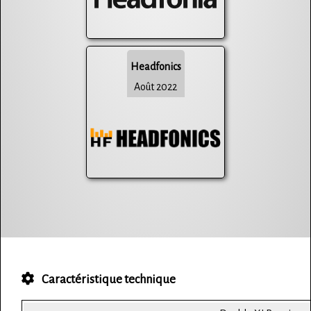
Headfonics
Août 2022
Caractéristique technique