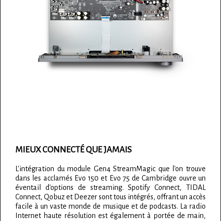
MIEUX CONNECTÉ QUE JAMAIS
L'intégration du module Gen4 StreamMagic que l'on trouve
dans les acclamés Evo 150 et Evo 75 de Cambridge ouvre un
éventail d'options de streaming. Spotify Connect, TIDAL
Connect, Qobuz et Deezer sont tous intégrés, offrant un accès
facile à un vaste monde de musique et de podcasts. La radio
Internet haute résolution est également à portée de main,