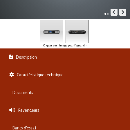
Cliquer sur l'image pour l'agrandir
Description
Caractéristique technique
Documents
Revendeurs
Bancs d'essai