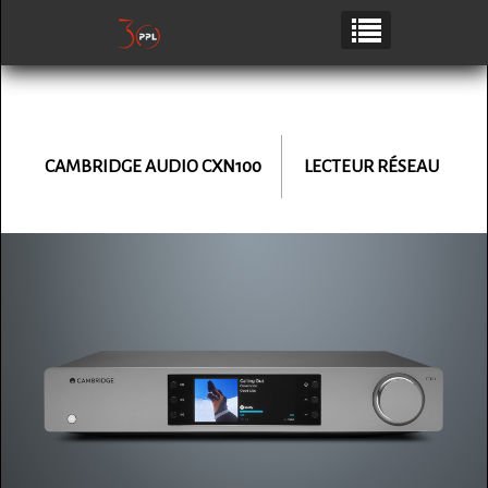
CAMBRIDGE AUDIO
CXN100
LECTEUR RÉSEAU