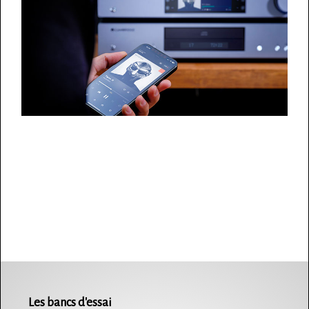
Les bancs d'essai