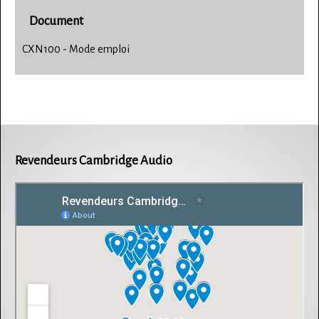
Document
CXN100 - Mode emploi
Revendeurs Cambridge Audio