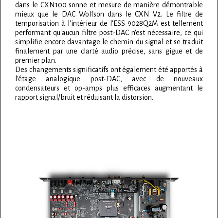
dans le CXN100 sonne et mesure de manière démontrable
mieux que le DAC Wolfson dans le CXN V2. Le filtre de
temporisation à l'intérieur de l'ESS 9028Q2M est tellement
performant qu'aucun filtre post-DAC n'est nécessaire, ce qui
simplifie encore davantage le chemin du signal et se traduit
finalement par une clarté audio précise, sans gigue et de
premier plan.
Des changements significatifs ont également été apportés à
l'étage analogique post-DAC, avec de nouveaux
condensateurs et op-amps plus efficaces augmentant le
rapport signal/bruit et réduisant la distorsion.