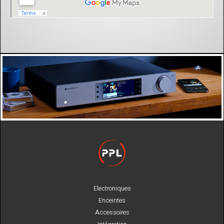
Electroniques
Enceintes
Accessoires