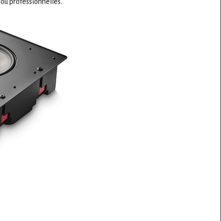
 ou professionnelles.