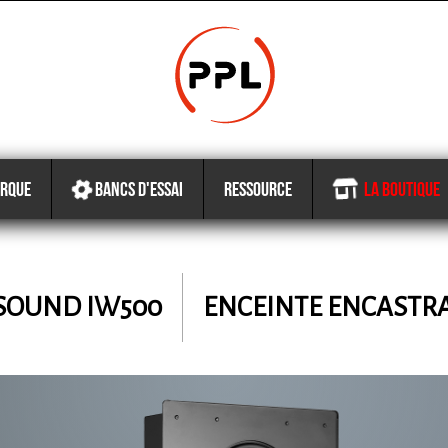
RQUE
BANCS D'ESSAI
RESSOURCE
LA BOUTIQUE
SOUND
IW500
ENCEINTE ENCASTR