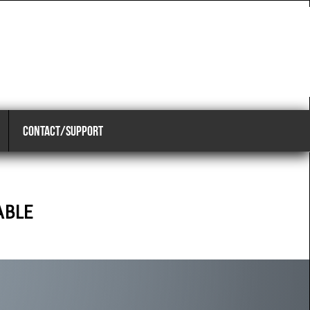
CONTACT/SUPPORT
ABLE