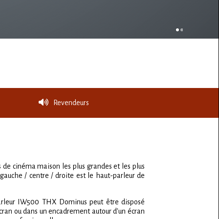
Revendeurs
 de cinéma maison les plus grandes et les plus
gauche / centre / droite est le haut-parleur de
-parleur IW500 THX Dominus peut être disposé
'écran ou dans un encadrement autour d'un écran