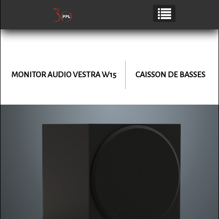
MONITOR AUDIO VESTRA W15
CAISSON DE BASSES