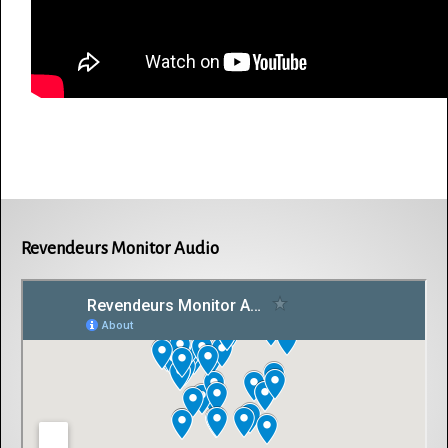
Revendeurs Monitor Audio