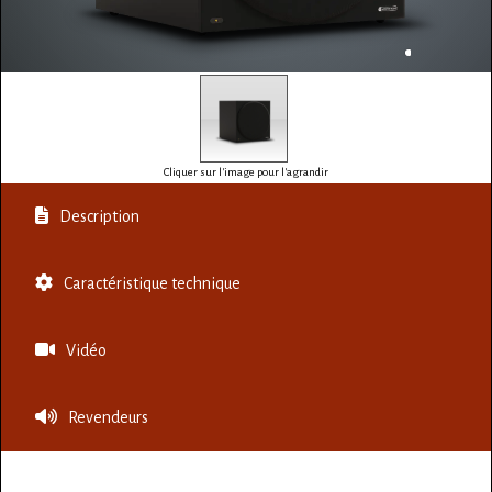
Cliquer sur l'image pour l'agrandir
Description
Caractéristique technique
Vidéo
Revendeurs