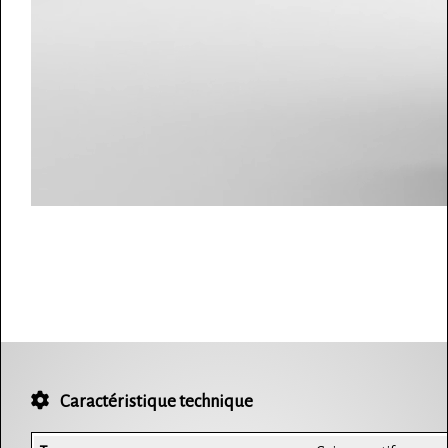
Caractéristique technique