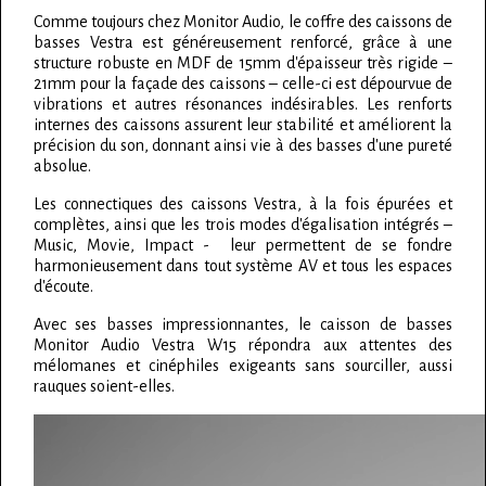
Comme toujours chez Monitor Audio, le coffre des caissons de
basses Vestra est généreusement renforcé, grâce à une
structure robuste en MDF de 15mm d'épaisseur très rigide –
21mm pour la façade des caissons – celle-ci est dépourvue de
vibrations et autres résonances indésirables. Les renforts
internes des caissons assurent leur stabilité et améliorent la
précision du son, donnant ainsi vie à des basses d'une pureté
absolue.
Les connectiques des caissons Vestra, à la fois épurées et
complètes, ainsi que les trois modes d'égalisation intégrés –
Music, Movie, Impact - leur permettent de se fondre
harmonieusement dans tout système AV et tous les espaces
d'écoute.
Avec ses basses impressionnantes, le caisson de basses
Monitor Audio Vestra W15 répondra aux attentes des
mélomanes et cinéphiles exigeants sans sourciller, aussi
rauques soient-elles.