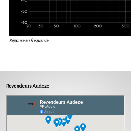
Réponse en fréquence
Revendeurs Audeze