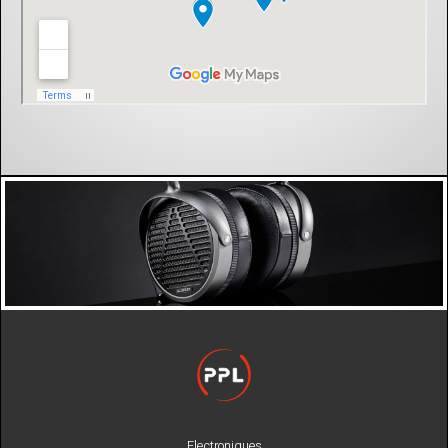
Electroniques