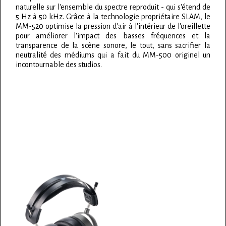
naturelle sur l'ensemble du spectre reproduit - qui s'étend de
5 Hz à 50 kHz. Grâce à la technologie propriétaire SLAM, le
MM-520 optimise la pression d'air à l'intérieur de l'oreillette
pour améliorer l'impact des basses fréquences et la
transparence de la scène sonore, le tout, sans sacrifier la
neutralité des médiums qui a fait du MM-500 originel un
incontournable des studios.