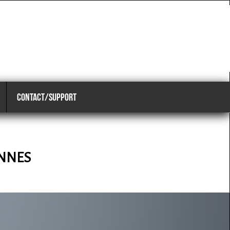
CONTACT/SUPPORT
NNES