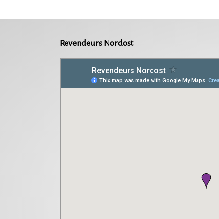
Revendeurs Nordost