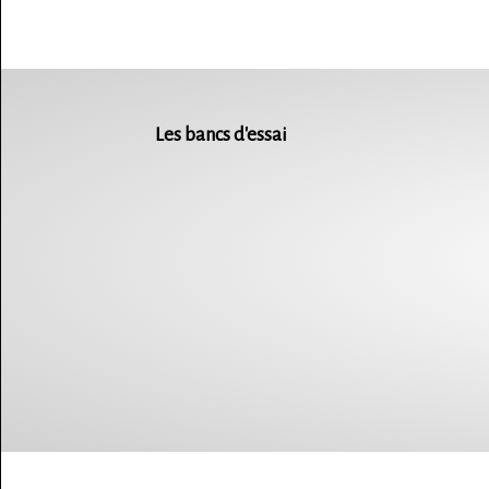
Les bancs d'essai