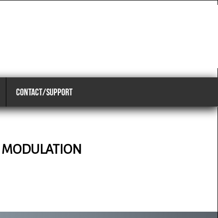
CONTACT/SUPPORT
E MODULATION