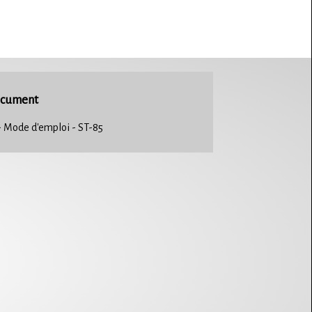
cument
- Mode d'emploi - ST-85