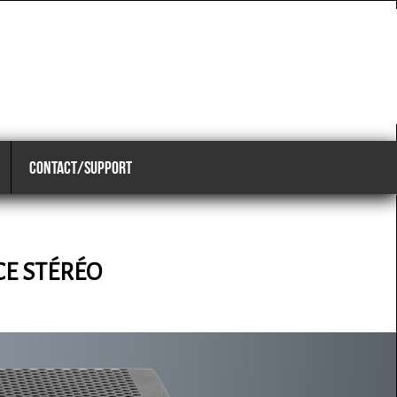
CONTACT/SUPPORT
CE STÉRÉO