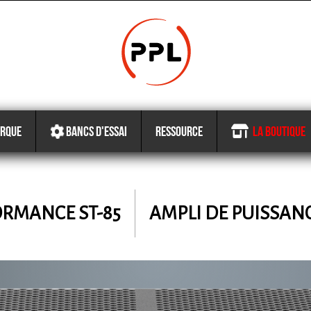
RQUE
BANCS D'ESSAI
RESSOURCE
LA BOUTIQUE
FORMANCE
ST-85
AMPLI DE PUISSAN