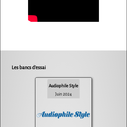
Les bancs d'essai
Audiophile Style
Juin 2024