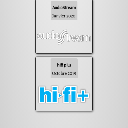
AudioStream
Janvier 2020
hifi plus
Octobre 2019