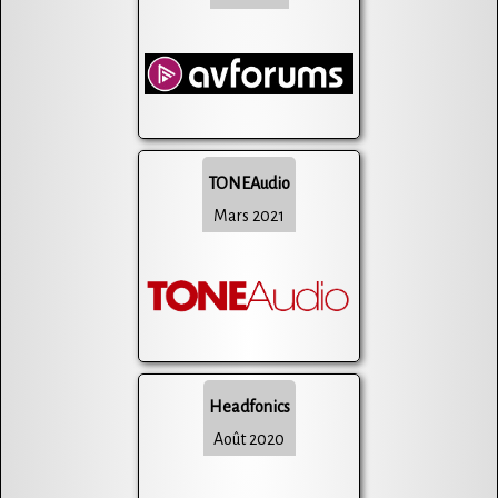
TONEAudio
Mars 2021
Headfonics
Août 2020