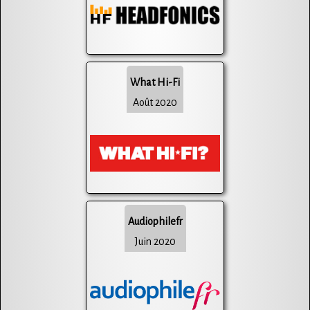
What Hi-Fi
Août 2020
Audiophilefr
Juin 2020