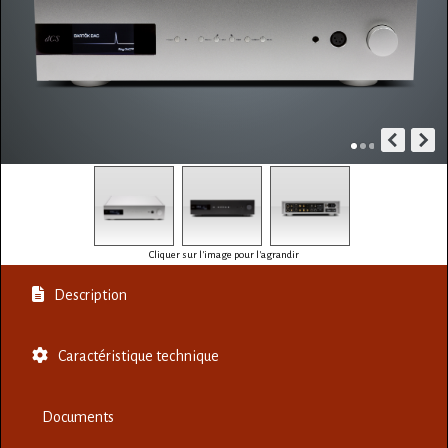
Cliquer sur l'image pour l'agrandir
Description
Caractéristique technique
Documents