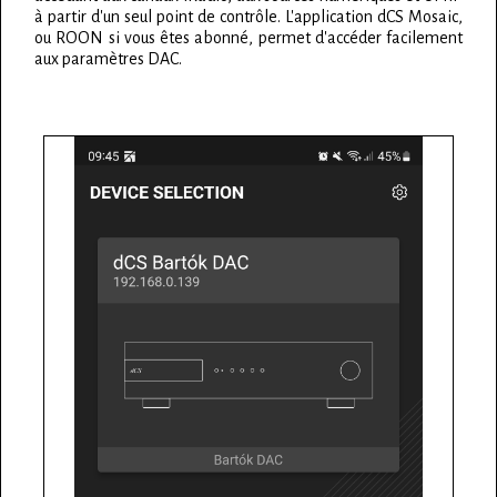
à partir d'un seul point de contrôle. L'application dCS Mosaic,
ou ROON si vous êtes abonné, permet d'accéder facilement
aux paramètres DAC.