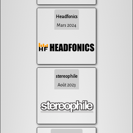
Headfonics
Mars 2024
stereophile
Août 2023