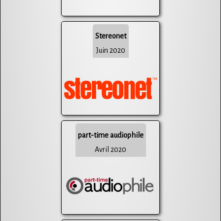
Stereonet
Juin 2020
part-time audiophile
Avril 2020