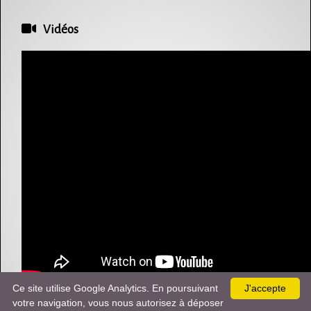
Vidéos
Ce site utilise Google Analytics. En poursuivant
J'accepte
votre navigation, vous nous autorisez à déposer