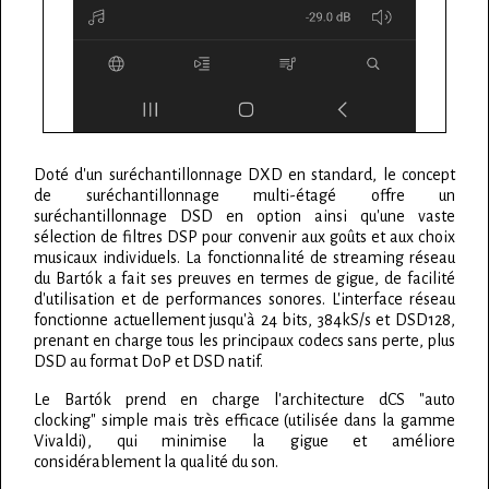
Doté d'un suréchantillonnage DXD en standard, le concept
de suréchantillonnage multi-étagé offre un
suréchantillonnage DSD en option ainsi qu'une vaste
sélection de filtres DSP pour convenir aux goûts et aux choix
musicaux individuels. La fonctionnalité de streaming réseau
du Bartók a fait ses preuves en termes de gigue, de facilité
d'utilisation et de performances sonores. L'interface réseau
fonctionne actuellement jusqu'à 24 bits, 384kS/s et DSD128,
prenant en charge tous les principaux codecs sans perte, plus
DSD au format DoP et DSD natif.
Le Bartók prend en charge l'architecture dCS "auto
clocking" simple mais très efficace (utilisée dans la gamme
Vivaldi), qui minimise la gigue et améliore
considérablement la qualité du son.