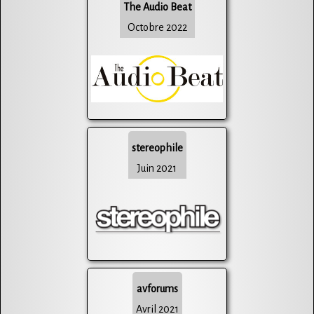
The Audio Beat
Octobre 2022
stereophile
Juin 2021
avforums
Avril 2021