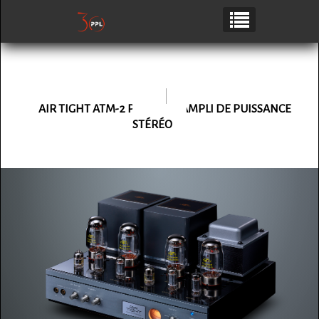
AIR TIGHT
ATM-2 PLUS
AMPLI DE PUISSANCE
STÉRÉO