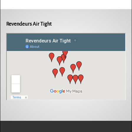
Revendeurs Air Tight