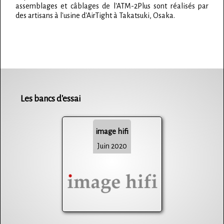
assemblages et câblages de l'ATM-2Plus sont réalisés par
des artisans à l'usine d'AirTight à Takatsuki, Osaka.
Les bancs d'essai
image hifi
Juin 2020