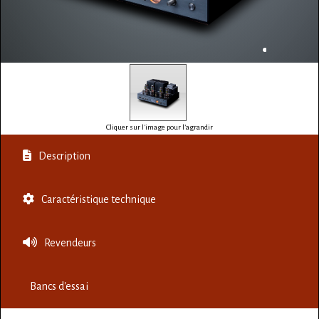
Cliquer sur l'image pour l'agrandir
Description
Caractéristique technique
Revendeurs
Bancs d'essai