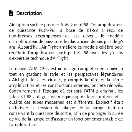
Description
Air Tight a sorti le premier ATM-2 en 1988. Cet amplificateur
de puissance Push-Pull à base de KT-88 a reçu de
nombreuses récompenses et est devenu le modèle
d'amplificateur de puissance le plus ancien depuis plus de 30
ans. Aujourd'hui, Air Tight améliore ce modèle célèbre pour
redéfinir l'amplificateur push-pull KT-88 avec les 30 ans
d'expertise technique d'AirTight.
Le nouvel ATM-2Plus est un design complètement nouveau
tout en gardant le style et les perspectives légendaires
d'AirTight. Tous les circuits, y compris la 1ère et la 2ème
amplification et les constructions internes, ont été rénovés.
Contrairement à l'époque où est sorti l'ATM-2 original, les
tubes KT-88 vintage sont presque impossibles à obtenir, et la
qualité des tubes modernes est différente. L'objectif était
d'abaisser la tension de plaque de la lampe tout en
conservant la puissance de sortie, afin de prolonger la durée
de vie de la lampe et d'assurer un fonctionnement stable de
l'amplificateur.