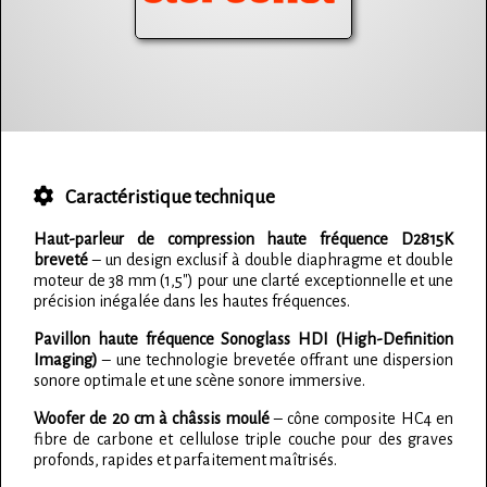
Caractéristique technique
Haut-parleur de compression haute fréquence D2815K
breveté
– un design exclusif à double diaphragme et double
moteur de 38 mm (1,5") pour une clarté exceptionnelle et une
précision inégalée dans les hautes fréquences.
Pavillon haute fréquence Sonoglass HDI (High-Definition
Imaging)
– une technologie brevetée offrant une dispersion
sonore optimale et une scène sonore immersive.
Woofer de 20 cm à châssis moulé
– cône composite HC4 en
fibre de carbone et cellulose triple couche pour des graves
profonds, rapides et parfaitement maîtrisés.