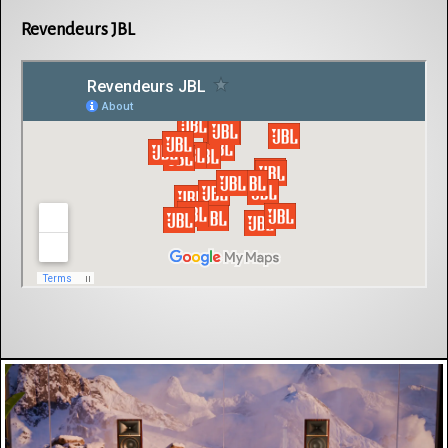
Revendeurs JBL