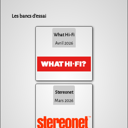
Les bancs d'essai
What Hi-Fi
Avril 2026
Stereonet
Mars 2026