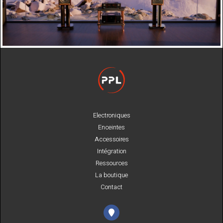
Electroniques
Enceintes
Accessoires
Intégration
Ressources
La boutique
Contact