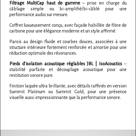
Filtrage MultiCap haut de gamme
– prise en charge du
câblage simple ou bi-amplifié/bi-câblé pour une
performance audio sur mesure.
Coffret luxueusement conçu, avec façade habillée de fibre de
carbone pour une élégance moderne et un style affirmé.
Parois au design fluide et courbes douces, associées à une
structure intérieure fortement renforcée et amortie pour une
réduction optimale des résonances.
Pieds d’isolation acoustique réglables JBL | IsoAcoustics
–
stabilité parfaite et découplage acoustique pour une
restitution sonore pure.
Finition laquée ultra brillante, avec détails raffinés en version
Summit Platinum ou Summit Gold, pour une présence
visuelle aussi impressionnante que la performance sonore.