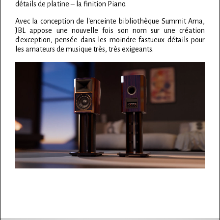
détails de platine – la finition Piano.
Avec la conception de l'enceinte bibliothèque Summit Ama,
JBL appose une nouvelle fois son nom sur une création
d'exception, pensée dans les moindre fastueux détails pour
les amateurs de musique très, très exigeants.