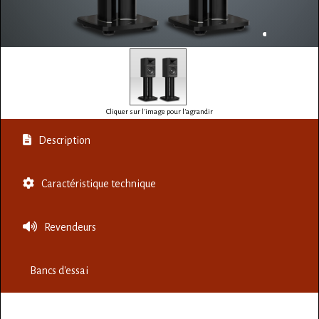
Cliquer sur l'image pour l'agrandir
Description
Caractéristique technique
Revendeurs
Bancs d'essai