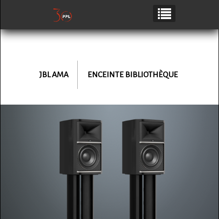
JBL AMA
ENCEINTE BIBLIOTHÈQUE